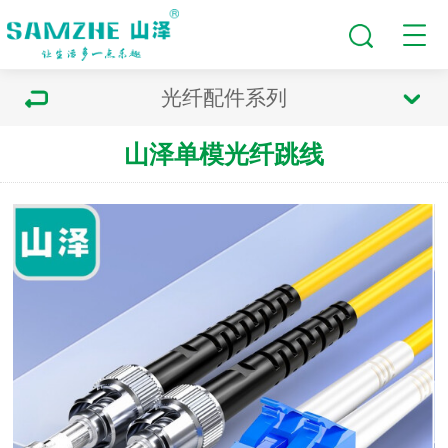
光纤配件系列
山泽单模光纤跳线