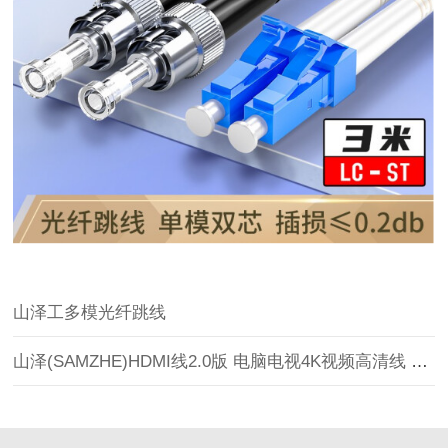
山泽工多模光纤跳线
山泽(SAMZHE)HDMI线2.0版 电脑电视4K视频高清线 投影